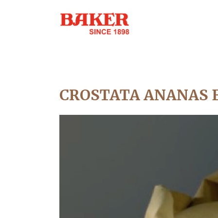
CROSTATA ANANAS E 