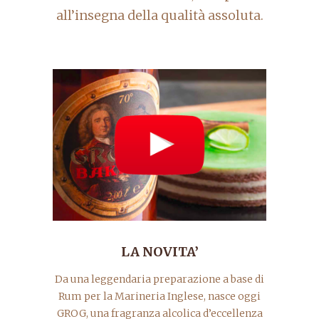
all’insegna della qualità assoluta.
LA NOVITA’
Da una leggendaria preparazione a base di
Rum per la Marineria Inglese, nasce oggi
GROG, una fragranza alcolica d’eccellenza