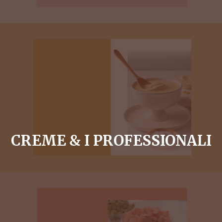
CREME & I PROFESSIONALI