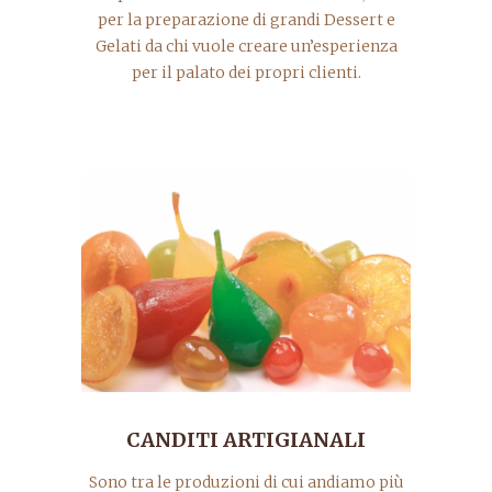
per la preparazione di grandi Dessert e
Gelati da chi vuole creare un’esperienza
per il palato dei propri clienti.
CANDITI ARTIGIANALI
Sono tra le produzioni di cui andiamo più