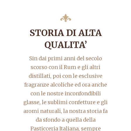
STORIA DI ALTA
QUALITA’
Sin dai primi anni del secolo
scorso con il Rum e gli altri
distillati, poi con le esclusive
fragranze alcoliche ed ora anche
con le nostre inconfondibili
glasse, le sublimi confetture e gli
aromi naturali, la nostra storia fa
da sfondo a quella della
Pasticceria Italiana, sempre