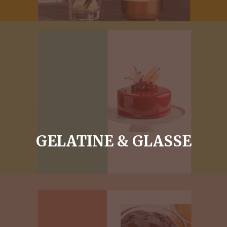
GELATINE & GLASSE