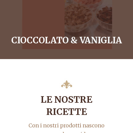
CIOCCOLATO & VANIGLIA
LE NOSTRE
RICETTE
Con i nostri prodotti nascono