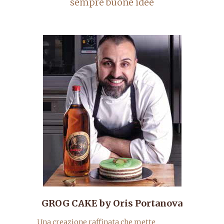
sempre buone idee
GROG CAKE by Oris Portanova
Una creazione raffinata che mette