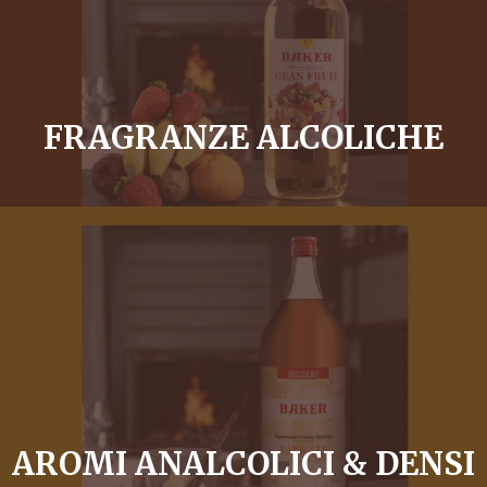
FRAGRANZE ALCOLICHE
AROMI ANALCOLICI & DENSI