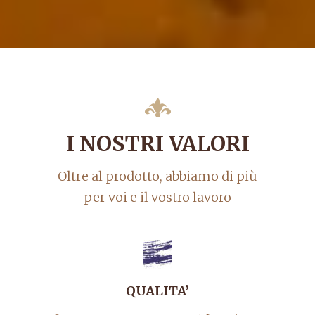
I NOSTRI VALORI
Oltre al prodotto, abbiamo di più
per voi e il vostro lavoro
QUALITA’