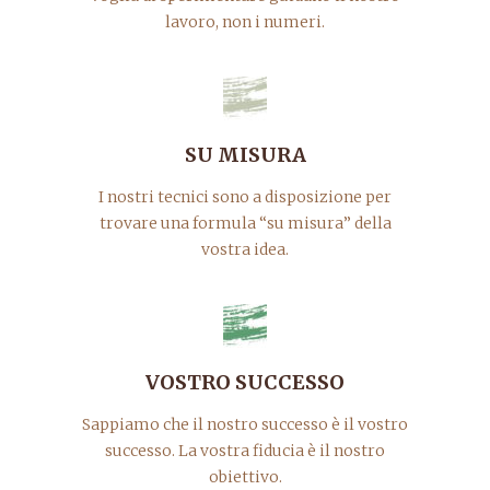
lavoro, non i numeri.
SU MISURA
I nostri tecnici sono a disposizione per
trovare una formula “su misura” della
vostra idea.
VOSTRO SUCCESSO
Sappiamo che il nostro successo è il vostro
successo. La vostra fiducia è il nostro
obiettivo.