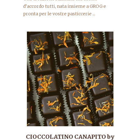
d’accordo tutti, nata insieme a GROG e
pronta per le vostre pasticcerie ...
CIOCCOLATINO CANAPITO by