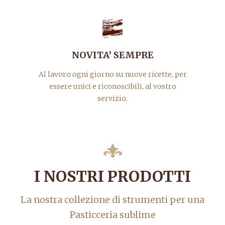
NOVITA’ SEMPRE
Al lavoro ogni giorno su nuove ricette, per
essere unici e riconoscibili, al vostro
servizio.
I NOSTRI PRODOTTI
La nostra collezione di strumenti per una
Pasticceria sublime