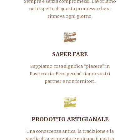
Sempre e senza compromessi. Lavoriamo
nel rispetto di questa promessa che si
rinnova ogni giorno.
SAPER FARE
Sappiamo cosa significa “piacere” in
Pasticceria. Ecco perché siamo vostri
partner e non fornitori.
PRODOTTO ARTIGIANALE
Una conoscenza antica, la tradizione e la
voglia di sperimentare guidano il nostro