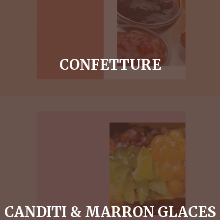
CONFETTURE
CANDITI & MARRON GLACES